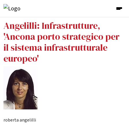
Angelilli: Infrastrutture,
'Ancona porto strategico per
il sistema infrastrutturale
europeo'
roberta angelilli