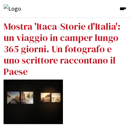
Mostra 'Itaca-Storie d'Italia':
un viaggio in camper lungo
365 giorni. Un fotografo e
uno scrittore raccontano il
Paese