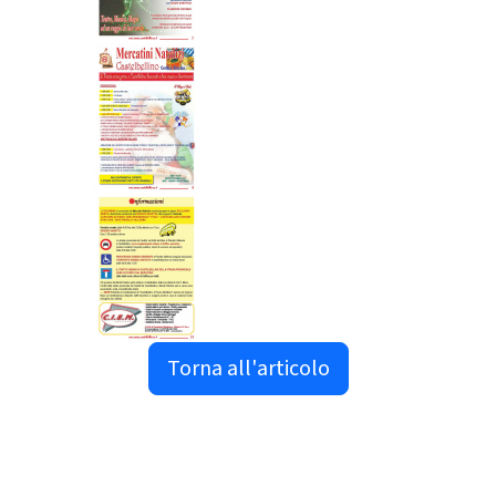
Torna all'articolo