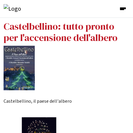
Castelbellino: tutto pronto
per l'accensione dell'albero
Castelbellino, il paese dell'albero