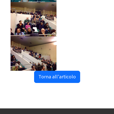
Torna all'articolo