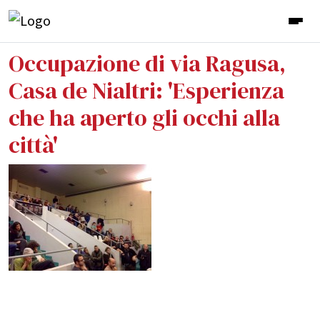
Occupazione di via Ragusa,
Casa de Nialtri: 'Esperienza
che ha aperto gli occhi alla
città'