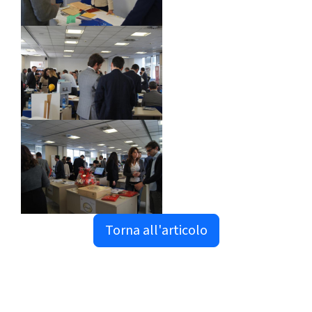
Torna all'articolo