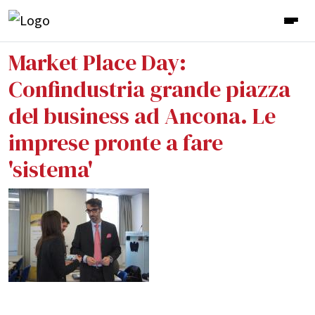
Market Place Day:
Confindustria grande piazza
del business ad Ancona. Le
imprese pronte a fare
'sistema'