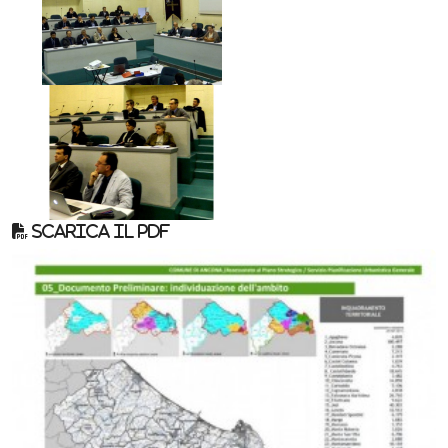
Scarica il pdf