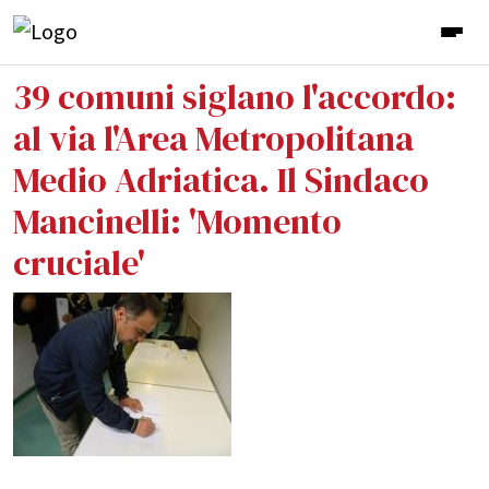
39 comuni siglano l'accordo:
al via l'Area Metropolitana
Medio Adriatica. Il Sindaco
Mancinelli: 'Momento
cruciale'