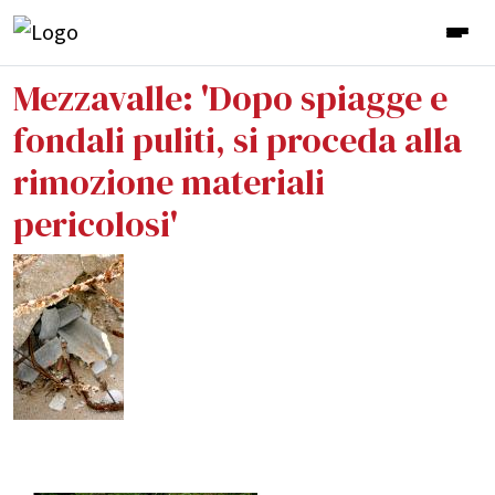
Mezzavalle: 'Dopo spiagge e
fondali puliti, si proceda alla
rimozione materiali
pericolosi'