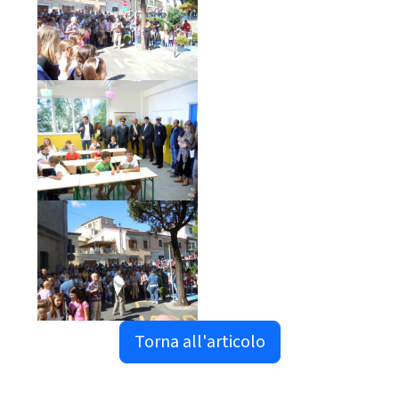
Torna all'articolo