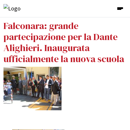
Falconara: grande
partecipazione per la Dante
Alighieri. Inaugurata
ufficialmente la nuova scuola