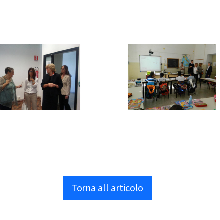
Torna all'articolo