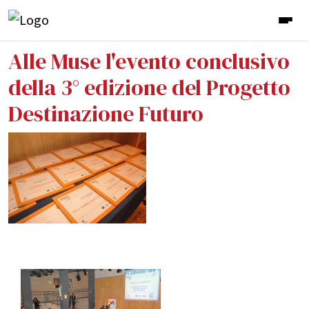
Alle Muse l'evento conclusivo
della 3° edizione del Progetto
Destinazione Futuro