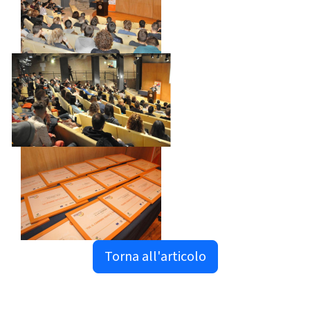
Torna all'articolo