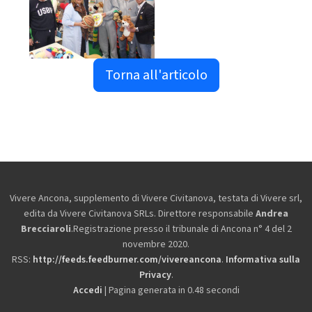
Torna all'articolo
Vivere Ancona, supplemento di Vivere Civitanova, testata di Vivere srl,
edita da
Vivere Civitanova SRLs. Direttore responsabile
Andrea
Brecciaroli
.Registrazione presso il tribunale di Ancona n° 4 del 2
novembre 2020.
RSS:
http://feeds.feedburner.com/vivereancona
.
Informativa sulla
Privacy
.
Accedi
| Pagina generata in 0.48 secondi