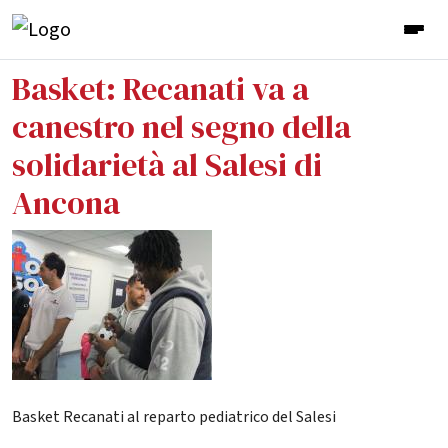
Basket: Recanati va a
canestro nel segno della
solidarietà al Salesi di
Ancona
Basket Recanati al reparto pediatrico del Salesi