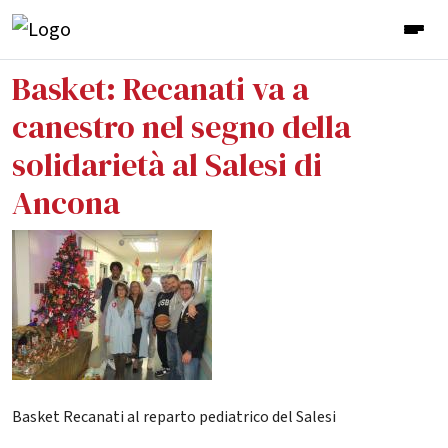
Basket: Recanati va a
canestro nel segno della
solidarietà al Salesi di
Ancona
Basket Recanati al reparto pediatrico del Salesi