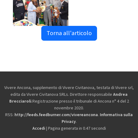
Torna all'articolo
Vivere Ancona, supplemento di Vivere Civitanova, testata di Vivere srl,
edita da
Vivere Civitanova SRLs. Direttore responsabile
Andrea
Brecciaroli
.Registrazione presso il tribunale di Ancona n° 4 del 2
novembre 2020.
RSS:
http://feeds.feedburner.com/vivereancona
.
Informativa sulla
Privacy
.
Accedi
| Pagina generata in 0.47 secondi