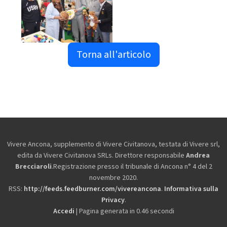
Torna all'articolo
Vivere Ancona, supplemento di Vivere Civitanova, testata di Vivere srl,
edita da
Vivere Civitanova SRLs. Direttore responsabile
Andrea
Brecciaroli
.Registrazione presso il tribunale di Ancona n° 4 del 2
novembre 2020.
RSS:
http://feeds.feedburner.com/vivereancona
.
Informativa sulla
Privacy
.
Accedi
| Pagina generata in 0.46 secondi