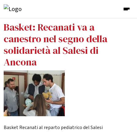
Basket: Recanati va a
canestro nel segno della
solidarietà al Salesi di
Ancona
Basket Recanati al reparto pediatrico del Salesi