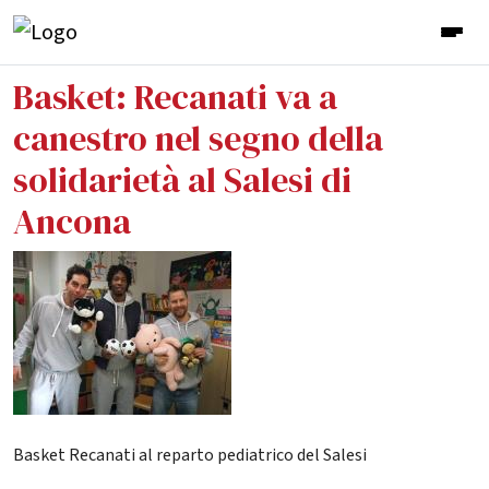
Basket: Recanati va a
canestro nel segno della
solidarietà al Salesi di
Ancona
Basket Recanati al reparto pediatrico del Salesi