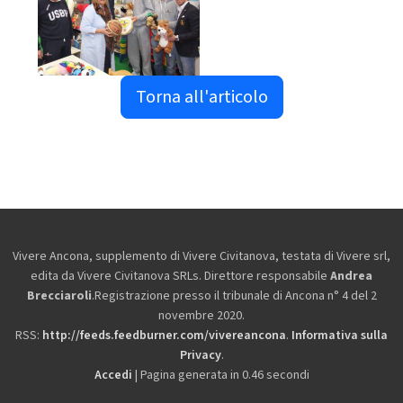
Torna all'articolo
Vivere Ancona, supplemento di Vivere Civitanova, testata di Vivere srl,
edita da
Vivere Civitanova SRLs. Direttore responsabile
Andrea
Brecciaroli
.Registrazione presso il tribunale di Ancona n° 4 del 2
novembre 2020.
RSS:
http://feeds.feedburner.com/vivereancona
.
Informativa sulla
Privacy
.
Accedi
| Pagina generata in 0.46 secondi