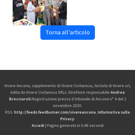
Torna all'articolo
Vivere Ancona, supplemento di Vivere Civitanova, testata di Vivere srl,
edita da
Vivere Civitanova SRLs. Direttore responsabile
Andrea
Brecciaroli
.Registrazione presso il tribunale di Ancona n° 4 del 2
novembre 2020.
RSS:
http://feeds.feedburner.com/vivereancona
.
Informativa sulla
Privacy
.
Accedi
| Pagina generata in 0.48 secondi