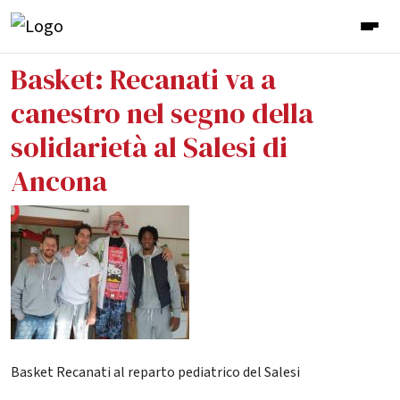
Basket: Recanati va a
canestro nel segno della
solidarietà al Salesi di
Ancona
Basket Recanati al reparto pediatrico del Salesi