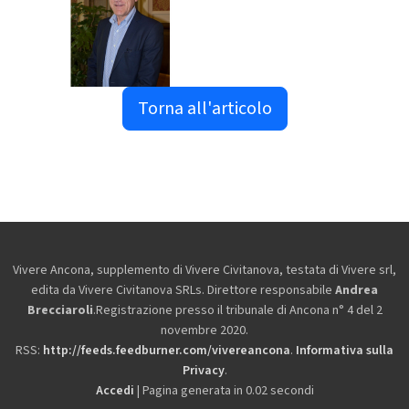
Torna all'articolo
Vivere Ancona, supplemento di Vivere Civitanova, testata di Vivere srl,
edita da
Vivere Civitanova SRLs. Direttore responsabile
Andrea
Brecciaroli
.Registrazione presso il tribunale di Ancona n° 4 del 2
novembre 2020.
RSS:
http://feeds.feedburner.com/vivereancona
.
Informativa sulla
Privacy
.
Accedi
| Pagina generata in 0.02 secondi