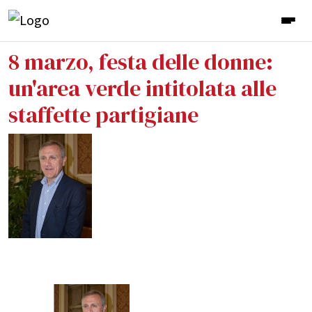
8 marzo, festa delle donne:
un'area verde intitolata alle
staffette partigiane