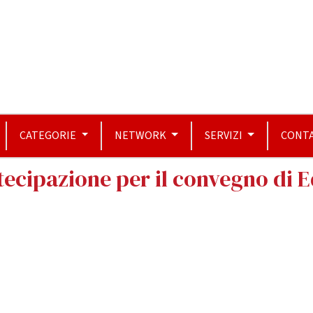
CATEGORIE
NETWORK
SERVIZI
CONTA
rtecipazione per il convegno di