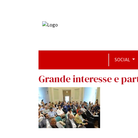
SOCIAL
Grande interesse e pa