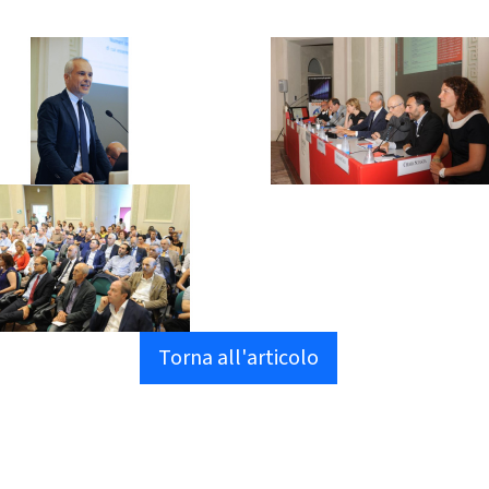
Torna all'articolo