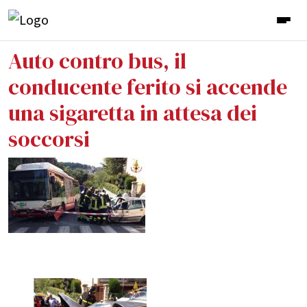
Auto contro bus, il
conducente ferito si accende
una sigaretta in attesa dei
soccorsi