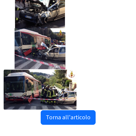
Torna all'articolo