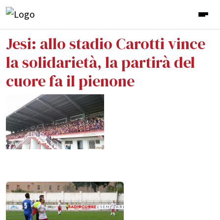
Jesi: allo stadio Carotti vince
la solidarietà, la partirà del
cuore fa il pienone