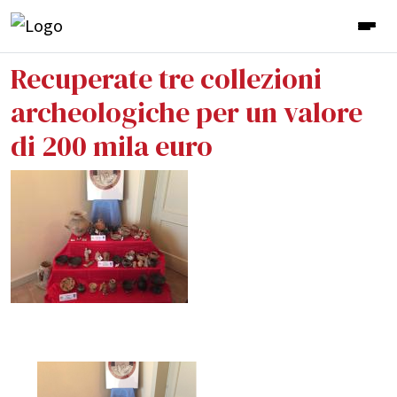
Recuperate tre collezioni
archeologiche per un valore
di 200 mila euro