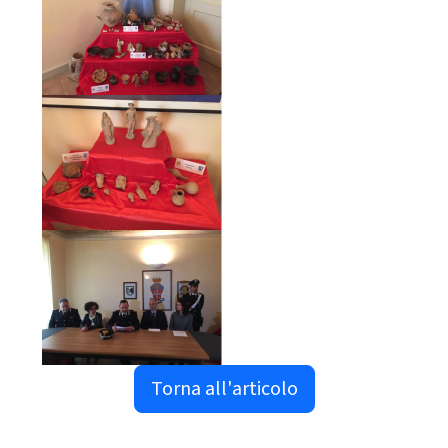
Torna all'articolo