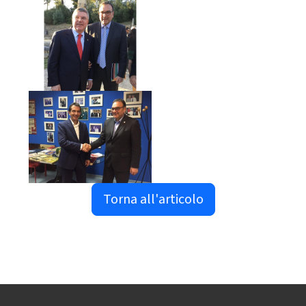
Torna all'articolo