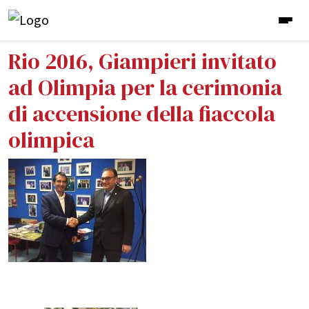
Rio 2016, Giampieri invitato
ad Olimpia per la cerimonia
di accensione della fiaccola
olimpica