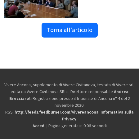
Torna all'articolo
Vivere Ancona, supplemento di Vivere Civitanova, testata di Vivere srl,
edita da
Vivere Civitanova SRLs. Direttore responsabile
Andrea
Brecciaroli
.Registrazione presso il tribunale di Ancona n° 4 del 2
novembre 2020.
RSS:
http://feeds.feedburner.com/vivereancona
.
Informativa sulla
Privacy
.
Accedi
| Pagina generata in 0.06 secondi