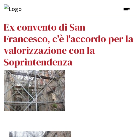
Ex convento di San
Francesco, c'è l'accordo per la
valorizzazione con la
Soprintendenza