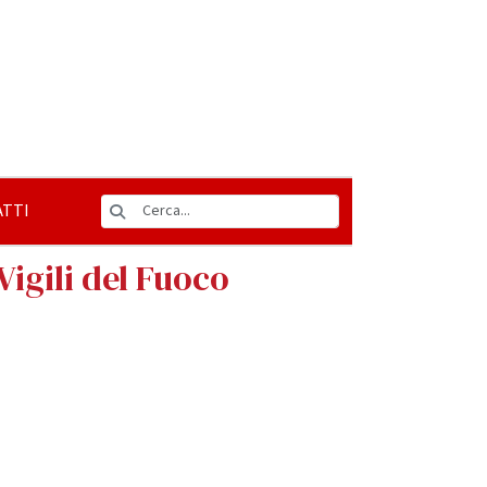
TTI
Vigili del Fuoco