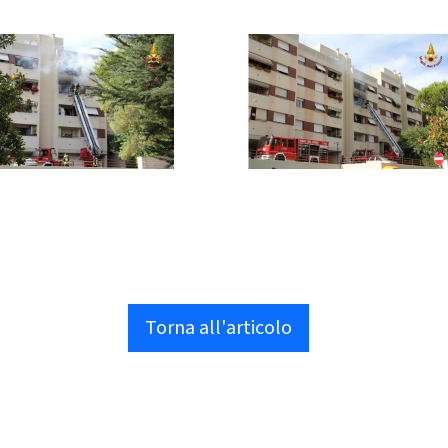
Torna all'articolo