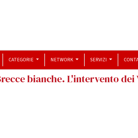
CATEGORIE
NETWORK
SERVIZI
CONTA
recce bianche. L'intervento dei 