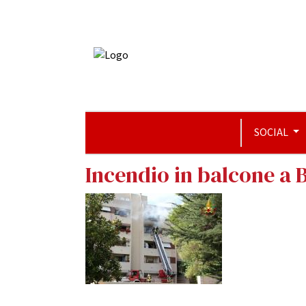
SOCIAL
Incendio in balcone a B