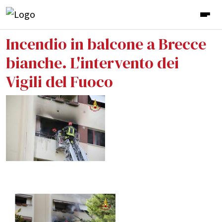
Incendio in balcone a Brecce
bianche. L'intervento dei
Vigili del Fuoco