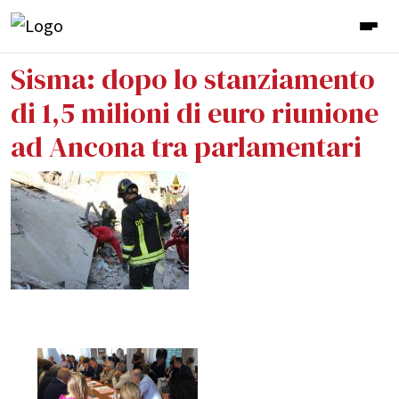
Sisma: dopo lo stanziamento
di 1,5 milioni di euro riunione
ad Ancona tra parlamentari