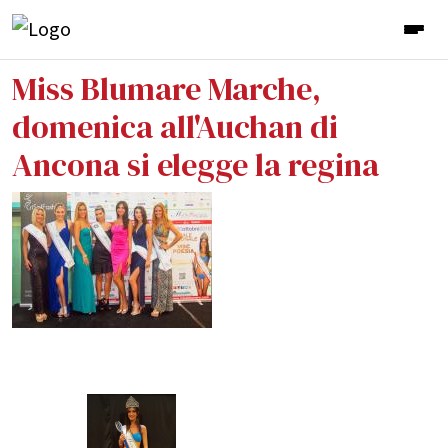
Miss Blumare Marche,
domenica all'Auchan di
Ancona si elegge la regina