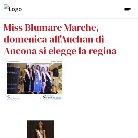
Miss Blumare Marche,
domenica all'Auchan di
Ancona si elegge la regina