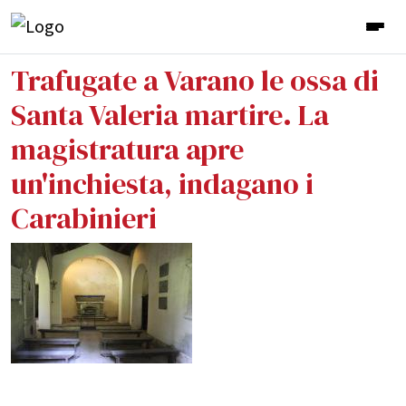
Trafugate a Varano le ossa di
Santa Valeria martire. La
magistratura apre
un'inchiesta, indagano i
Carabinieri