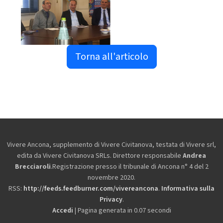
Torna all'articolo
Vivere Ancona, supplemento di Vivere Civitanova, testata di Vivere srl,
edita da
Vivere Civitanova SRLs. Direttore responsabile
Andrea
Brecciaroli
.Registrazione presso il tribunale di Ancona n° 4 del 2
novembre 2020.
RSS:
http://feeds.feedburner.com/vivereancona
.
Informativa sulla
Privacy
.
Accedi
| Pagina generata in 0.07 secondi