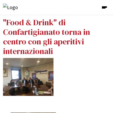
"Food & Drink" di
Confartigianato torna in
centro con gli aperitivi
internazionali