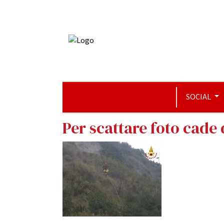
SOCIAL
Per scattare foto cade 