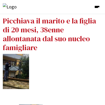
Picchiava il marito e la figlia
di 20 mesi, 38enne
allontanata dal suo nucleo
famigliare