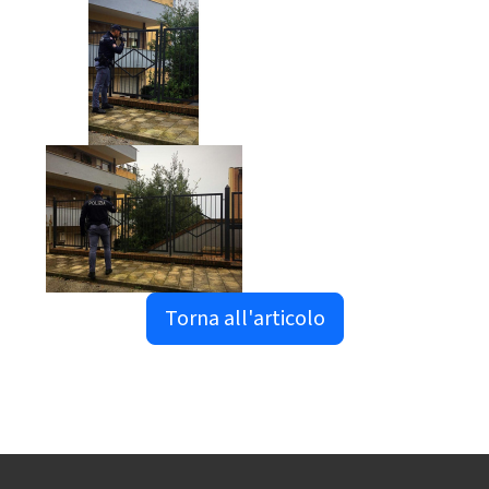
Torna all'articolo