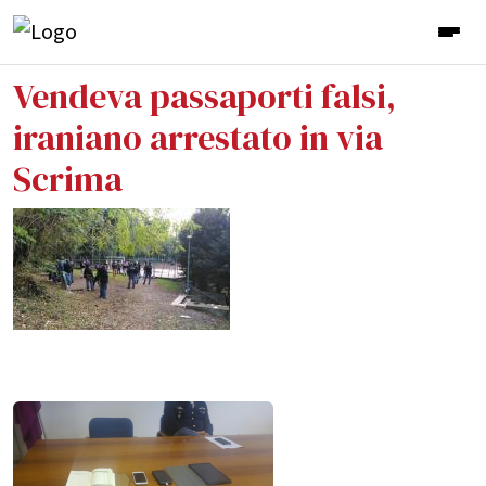
Vendeva passaporti falsi,
iraniano arrestato in via
Scrima