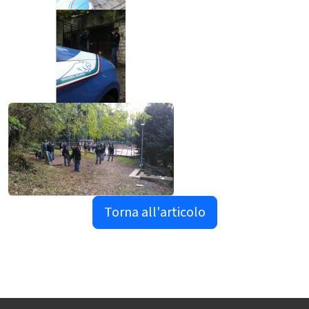
Torna all'articolo