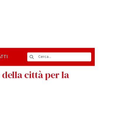
TTI
della città per la