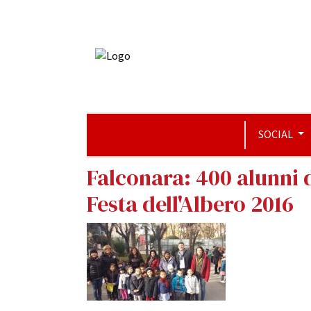
SOCIAL
Falconara: 400 alunni d
Festa dell'Albero 2016