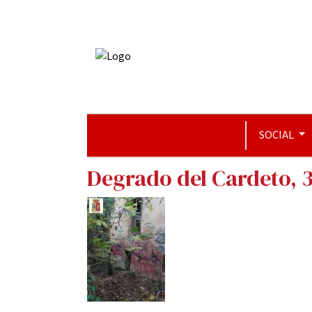
SOCIAL
Degrado del Cardeto, 3