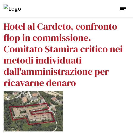
Hotel al Cardeto, confronto
flop in commissione.
Comitato Stamira critico nei
metodi individuati
dall'amministrazione per
ricavarne denaro