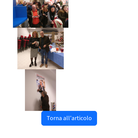
Torna all'articolo