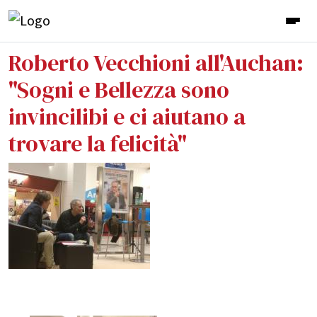
Roberto Vecchioni all'Auchan:
"Sogni e Bellezza sono
invincilibi e ci aiutano a
trovare la felicità"