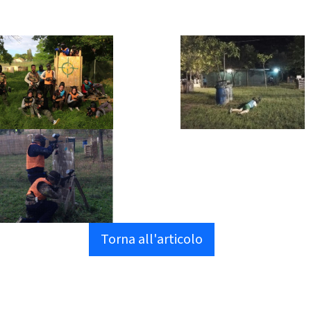
Torna all'articolo