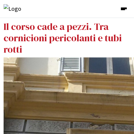
Il corso cade a pezzi. Tra
cornicioni pericolanti e tubi
rotti