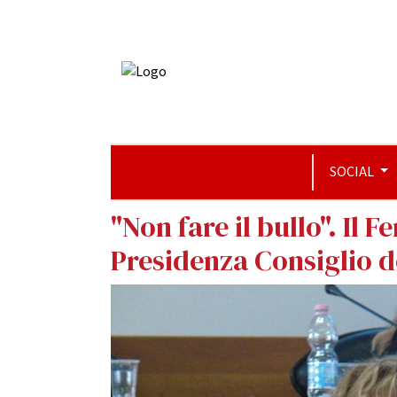
SOCIAL
"Non fare il bullo". Il
Presidenza Consiglio de