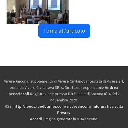
Torna all'articolo
Vivere Ancona, supplemento di Vivere Civitanova, testata di Vivere srl,
edita da
Vivere Civitanova SRLs. Direttore responsabile
Andrea
Brecciaroli
.Registrazione presso il tribunale di Ancona n° 4 del 2
novembre 2020.
RSS:
http://feeds.feedburner.com/vivereancona
.
Informativa sulla
Privacy
.
Accedi
| Pagina generata in 0.04 secondi