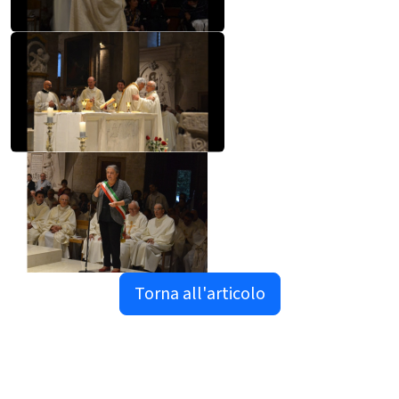
Torna all'articolo