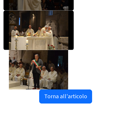
Torna all'articolo