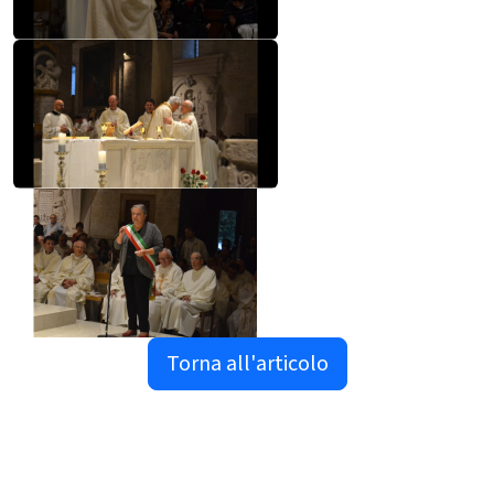
Torna all'articolo