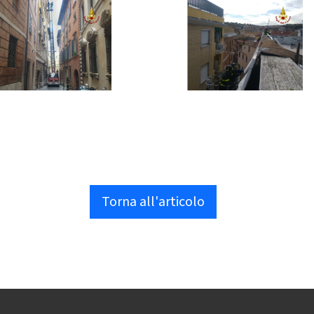
Torna all'articolo