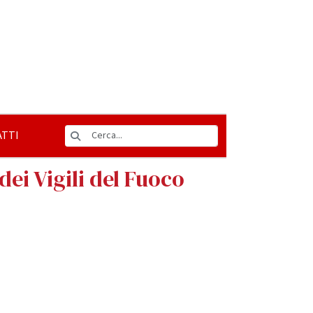
TTI
dei Vigili del Fuoco