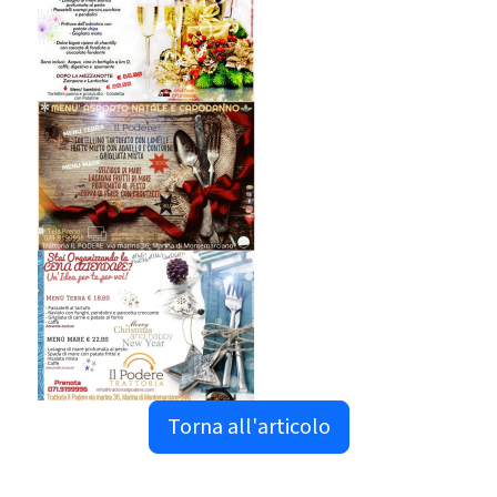
Torna all'articolo