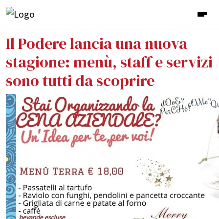
Il Podere lancia una nuova
stagione: menù, staff e servizi
sono tutti da scoprire