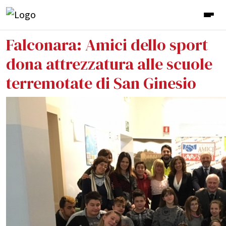
Falconara: Amici dello sport
dona attrezzatura alle scuole
terremotate di San Ginesio