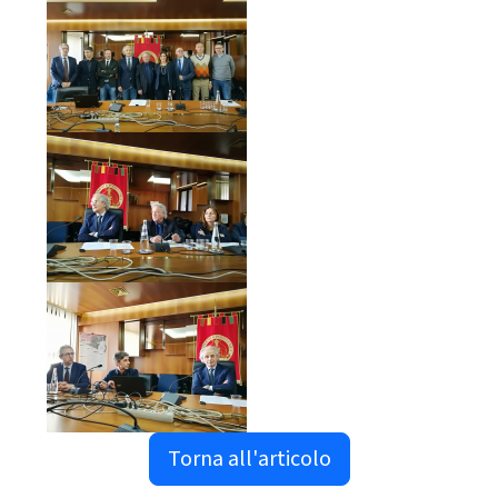
Torna all'articolo