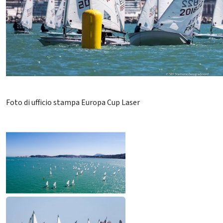
Foto di ufficio stampa Europa Cup Laser