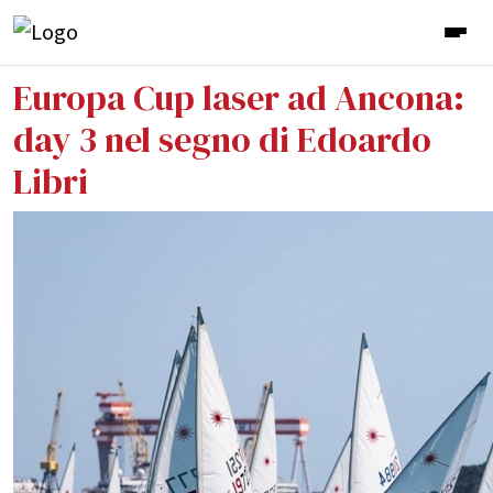
Europa Cup laser ad Ancona:
day 3 nel segno di Edoardo
Libri