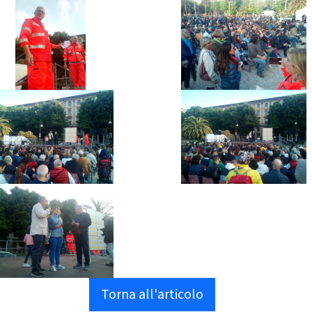
Torna all'articolo