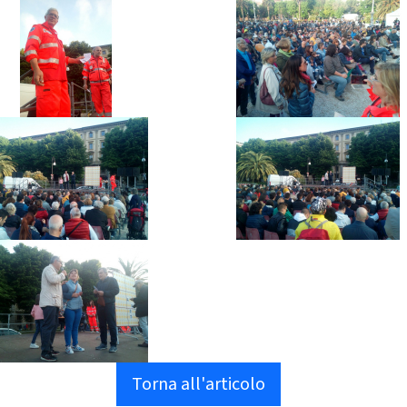
Torna all'articolo